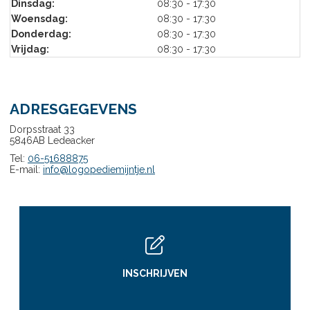
Dinsdag:
08:30 - 17:30
Woensdag:
08:30 - 17:30
Donderdag:
08:30 - 17:30
Vrijdag:
08:30 - 17:30
ADRESGEGEVENS
Dorpsstraat 33
5846AB Ledeacker
Tel:
06-51688875
E-mail:
info@logopediemijntje.nl
INSCHRIJVEN